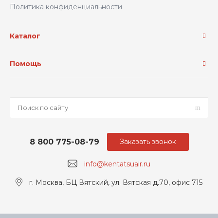
Политика конфиденциальности
Каталог
Помощь
8 800 775-08-79
Заказать звонок
info@kentatsuair.ru
г. Москва, БЦ Вятский, ул. Вятская д.70, офис 715