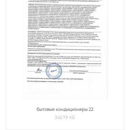
бытовые кондиционеры 22
345.79 КБ