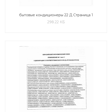
бытовые кондиционеры 22 Д Страница 1
298.22 КБ