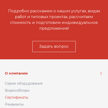
Подробно расскажем о наших услугах, видах
работ и типовых проектах, рассчитаем
стоимость и подготовим индивидуальное
предложение!
Задать вопрос
О компании
Серии оборудования
Видеообзоры
Сертификаты
Реквизиты