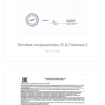
бытовые кондиционеры 22 Д Страница 2
267.13 КБ