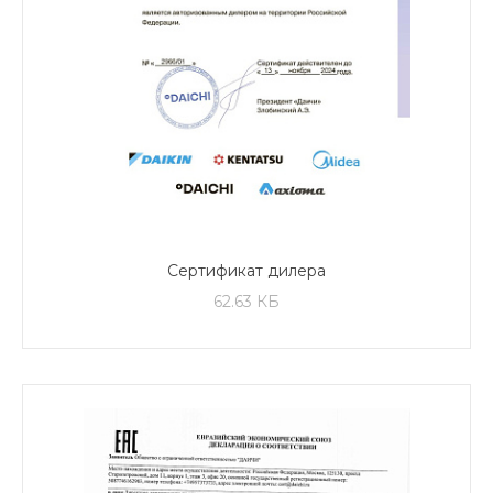
Сертификат дилера
62.63 КБ