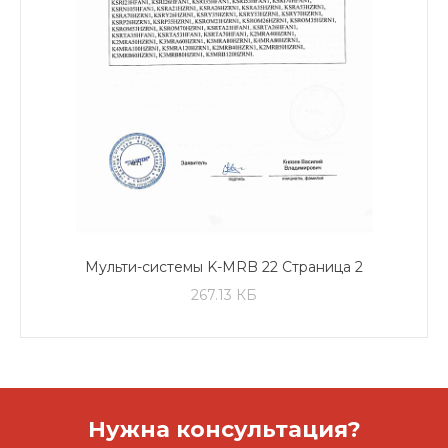
Мульти-системы K-MRB 22 Страница 2
267.13 КБ
Нужна консультация?