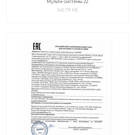
Мульти-системы 22
345.79 КБ