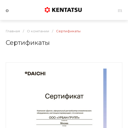
Главная
/
О компании
/
Сертификаты
Сертификаты