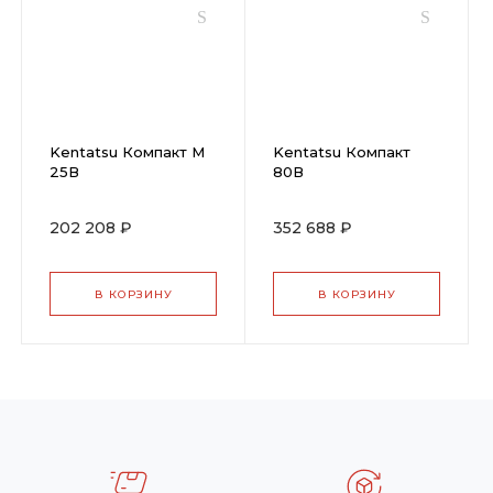
Kentatsu Компакт М
Kentatsu Компакт
25В
80В
202 208 ₽
352 688 ₽
В КОРЗИНУ
В КОРЗИНУ