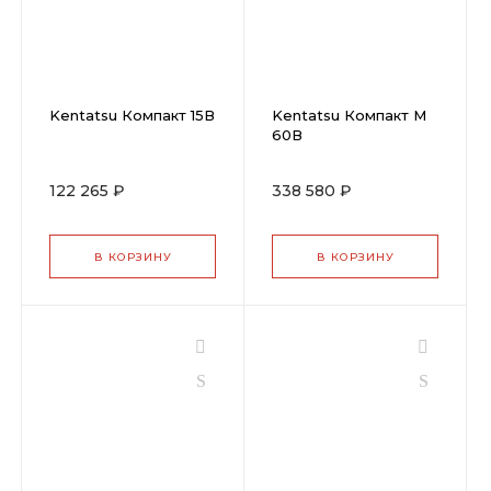
Kentatsu Компакт 15В
Kentatsu Компакт М
60В
122 265 ₽
338 580 ₽
В КОРЗИНУ
В КОРЗИНУ