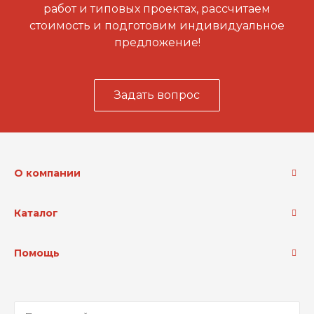
работ и типовых проектах, рассчитаем
стоимость и подготовим индивидуальное
предложение!
Задать вопрос
О компании
Каталог
Помощь