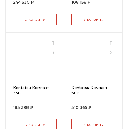
244 530 ₽
108 158 ₽
В КОРЗИНУ
В КОРЗИНУ
Kentatsu Компакт
Kentatsu Компакт
25В
60В
183 398 ₽
310 365 ₽
В КОРЗИНУ
В КОРЗИНУ