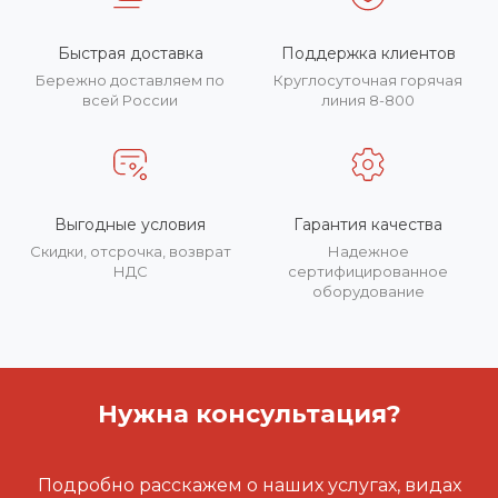
Быстрая доставка
Поддержка клиентов
Бережно доставляем по
Круглосуточная горячая
всей России
линия 8-800
Выгодные условия
Гарантия качества
Скидки, отсрочка, возврат
Надежное
НДС
сертифицированное
оборудование
Нужна консультация?
Подробно расскажем о наших услугах, видах