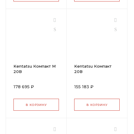
Kentatsu Компакт М
Kentatsu Компакт
20В
20В
178 695 ₽
155 183 ₽
В КОРЗИНУ
В КОРЗИНУ