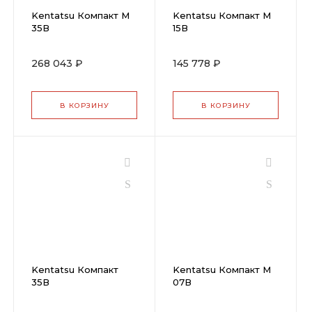
Kentatsu Компакт М
Kentatsu Компакт М
35В
15В
268 043 ₽
145 778 ₽
В КОРЗИНУ
В КОРЗИНУ
Kentatsu Компакт
Kentatsu Компакт М
35В
07В