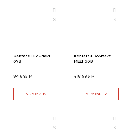
Kentatsu Компакт
Kentatsu Компакт
07В
МЕД 60В
84 645 ₽
418 993 ₽
В КОРЗИНУ
В КОРЗИНУ