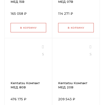
МЕД 15В
МЕД 07В
165 058 ₽
114 271 ₽
В КОРЗИНУ
В КОРЗИНУ
Kentatsu Компакт
Kentatsu Компакт
МЕД 80В
МЕД 20В
476 175 ₽
209 543 ₽