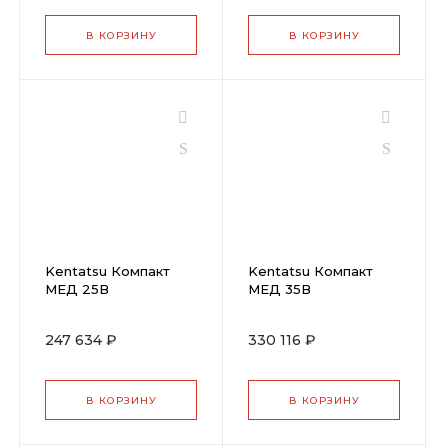
В КОРЗИНУ
В КОРЗИНУ
Kentatsu Компакт
Kentatsu Компакт
МЕД 25В
МЕД 35В
247 634 ₽
330 116 ₽
В КОРЗИНУ
В КОРЗИНУ