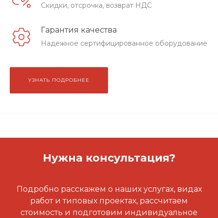
Скидки, отсрочка, возврат НДС
Гарантия качества
Надежное сертифицированное оборудование
УЗНАТЬ ПОДРОБНЕЕ
Нужна консультация?
Подробно расскажем о наших услугах, видах
работ и типовых проектах, рассчитаем
стоимость и подготовим индивидуальное