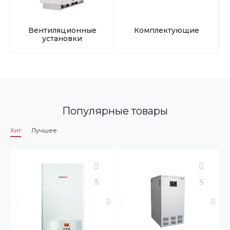
Вентиляционные
Комплектующие
установки
Популярные товары
Хит
Лучшее