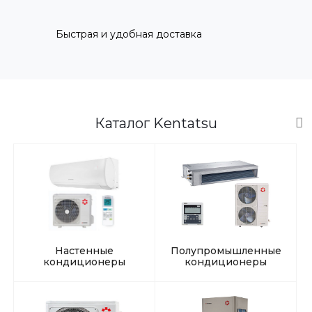
Быстрая и удобная доставка
Каталог Kentatsu
Настенные
Полупромышленные
кондиционеры
кондиционеры