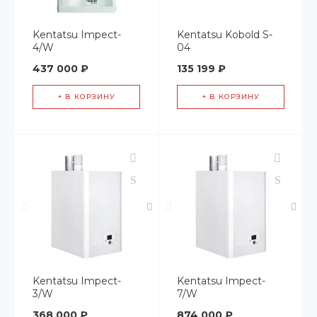
Kentatsu Impect-
Kentatsu Kobold S-
4/W
04
437 000 ₽
135 199 ₽
+ В КОРЗИНУ
+ В КОРЗИНУ
Kentatsu Impect-
Kentatsu Impect-
3/W
7/W
368 000 ₽
874 000 ₽