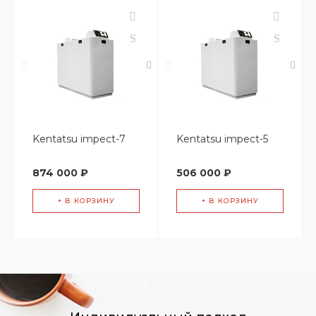
Kentatsu impect-7
Kentatsu impect-5
874 000 ₽
506 000 ₽
+ В КОРЗИНУ
+ В КОРЗИНУ