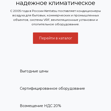
надежное климатическое
оборудование
С 2005 года в России Kentatsu поставляет кондиционеры
воздуха для бытовых, коммерческих и промышленных
объектов, системы VRF, вентиляционные установки и
отопительное оборудование.
Перейти в каталог
Выгодные цены
Сертифицированное оборудование
Возмещение НДС 20%