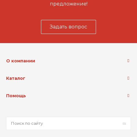
предложение!
Задать вопрос
О компании
Каталог
Помощь