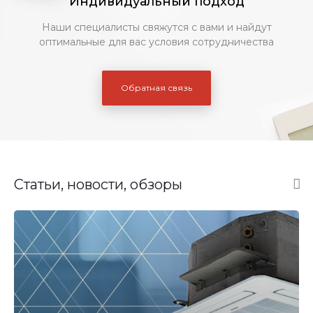
Индивидуальный подход
Наши специалисты свяжутся с вами и найдут
оптимальные для вас условия сотрудничества
Обратная связь
Статьи, новости, обзоры