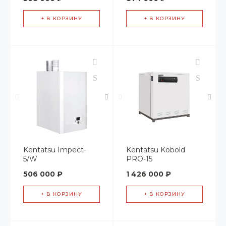
+ В КОРЗИНУ
+ В КОРЗИНУ
Kentatsu Impect-
Kentatsu Kobold
5/W
PRO-15
506 000 ₽
1 426 000 ₽
+ В КОРЗИНУ
+ В КОРЗИНУ