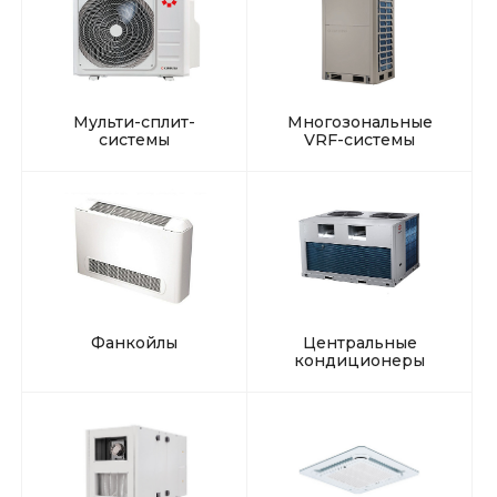
Мульти-сплит-
Многозональные
системы
VRF-системы
Фанкойлы
Центральные
кондиционеры