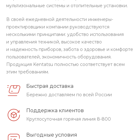
мультизональные системы и отопительные установки.
В своей ежедневной деятельности инженеры-
проектировщики компании руководствуются
несколькими принципами: удобство использования
и управления техникой, высокое качество
и надежность приборов, забота о здоровье и комфорте
пользователей, экономичность оборудования.
Продукция Kentatsu полностью соответствует всем
этим требованиям.
Быстрая доставка
Бережно доставляем по всей России
Поддержка клиентов
Круглосуточная горячая линия 8-800
Выгодные условия