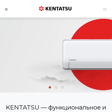
KENTATSU — функциональное и