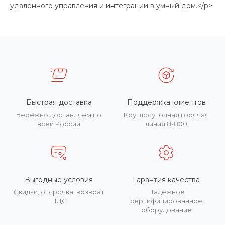
удалённого управления и интеграции в умный дом.</p>
Быстрая доставка
Поддержка клиентов
Бережно доставляем по
Круглосуточная горячая
всей России
линия 8-800
Выгодные условия
Гарантия качества
Скидки, отсрочка, возврат
Надежное
НДС
сертифицированное
оборудование