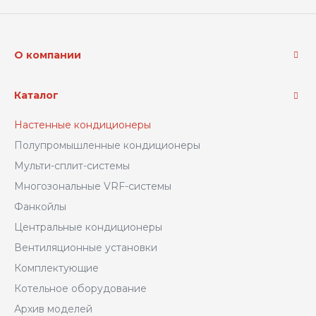
О компании
Каталог
Настенные кондиционеры
Полупромышленные кондиционеры
Мульти-сплит-системы
Многозональные VRF-системы
Фанкойлы
Центральные кондиционеры
Вентиляционные установки
Комплектующие
Котельное оборудование
Архив моделей