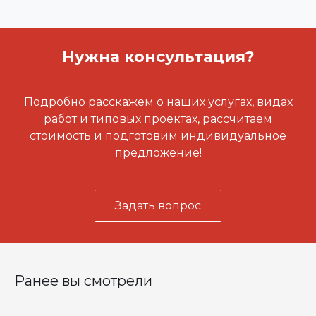
Нужна консультация?
Подробно расскажем о наших услугах, видах
работ и типовых проектах, рассчитаем
стоимость и подготовим индивидуальное
предложение!
Задать вопрос
Ранее вы смотрели