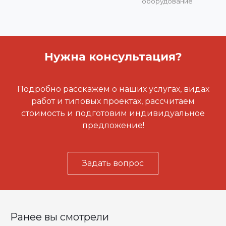
оборудование
Нужна консультация?
Подробно расскажем о наших услугах, видах
работ и типовых проектах, рассчитаем
стоимость и подготовим индивидуальное
предложение!
Задать вопрос
Ранее вы смотрели