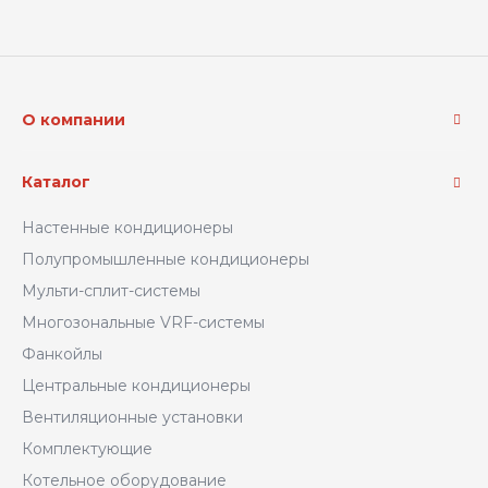
О компании
Каталог
Настенные кондиционеры
Полупромышленные кондиционеры
Мульти-сплит-системы
Многозональные VRF-системы
Фанкойлы
Центральные кондиционеры
Вентиляционные установки
Комплектующие
Котельное оборудование