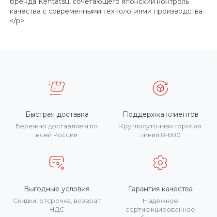
бренда Kentatsu, сочетающего японский контроль
качества с современными технологиями производства.
</p>
Быстрая доставка
Поддержка клиентов
Бережно доставляем по
Круглосуточная горячая
всей России
линия 8-800
Выгодные условия
Гарантия качества
Скидки, отсрочка, возврат
Надежное
НДС
сертифицированное