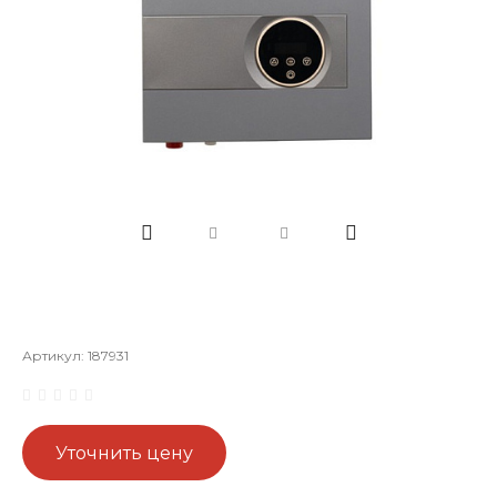
Артикул:
187931
Уточнить цену