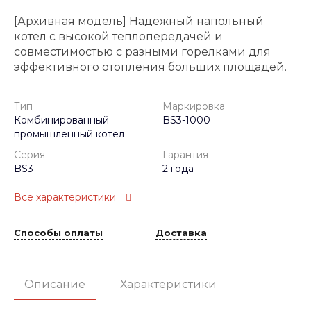
[Архивная модель] Надежный напольный
котел с высокой теплопередачей и
совместимостью с разными горелками для
эффективного отопления больших площадей.
Тип
Маркировка
Комбинированный
BS3-1000
промышленный котел
Серия
Гарантия
BS3
2 года
Все характеристики
Способы оплаты
Доставка
Описание
Характеристики