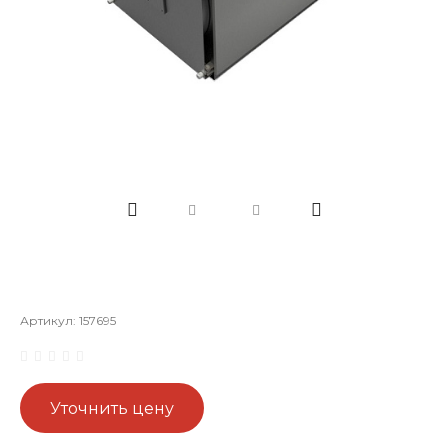
Артикул:
157695
Уточнить цену