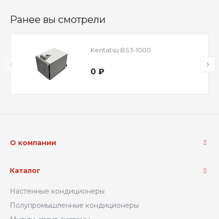
Ранее вы смотрели
Kentatsu BS3-1000
0 ₽
О компании
Каталог
Настенные кондиционеры
Полупромышленные кондиционеры