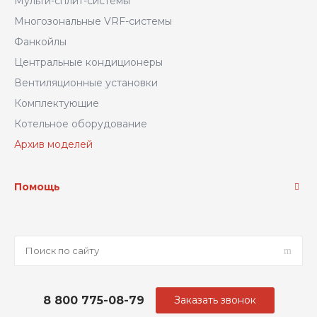
Мульти-сплит-системы
Многозональные VRF-системы
Фанкойлы
Центральные кондиционеры
Вентиляционные установки
Комплектующие
Котельное оборудование
Архив моделей
Помощь
8 800 775-08-79
Заказать звонок