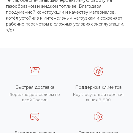
тепла, обеспечивающий эффективную работу на
газообразном и жидком топливе. Благодаря
продуманной конструкции и качеству материалов,
котёл устойчив к интенсивным нагрузкам и сохраняет
рабочие параметры в сложных условиях эксплуатации.
</p>
Быстрая доставка
Поддержка клиентов
Бережно доставляем по
Круглосуточная горячая
всей России
линия 8-800