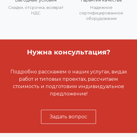
Выгодные условия
Гарантия качества
Скидки, отсрочка, возврат
Надежное
НДС
сертифицированное
оборудование
Нужна консультация?
Подробно расскажем о наших услугах, видах
работ и типовых проектах, рассчитаем
стоимость и подготовим индивидуальное
предложение!
Задать вопрос