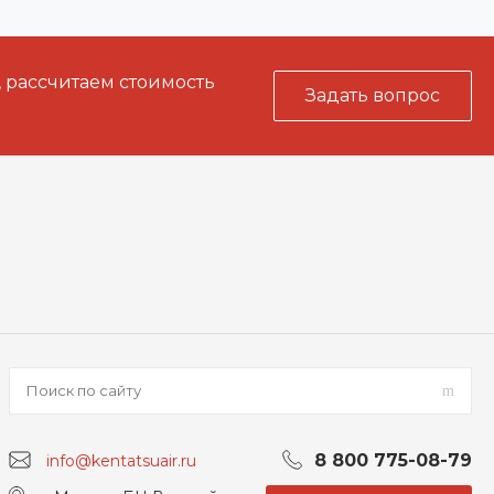
, рассчитаем стоимость
Задать вопрос
8 800 775-08-79
info@kentatsuair.ru