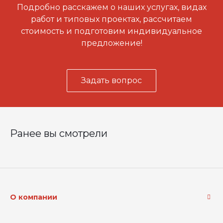
Подробно расскажем о наших услугах, видах
работ и типовых проектах, рассчитаем
стоимость и подготовим индивидуальное
предложение!
Задать вопрос
Ранее вы смотрели
О компании