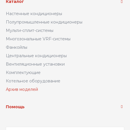
Каталог
Настенные кондиционеры
Полупромышленные кондиционеры
Мульти-сплит-системы
Многозональные VRF-системы
Фанкойлы
Центральные кондиционеры
Вентиляционные установки
Комплектующие
Котельное оборудование
Архив моделей
Помощь