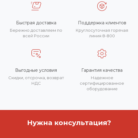
Быстрая доставка
Поддержка клиентов
Бережно доставляем по
Круглосуточная горячая
всей России
линия 8-800
Выгодные условия
Гарантия качества
Скидки, отсрочка, возврат
Надежное
НДС
сертифицированное
оборудование
Нужна консультация?