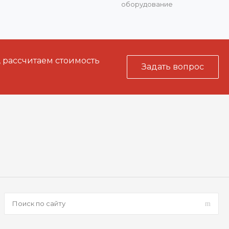
оборудование
, рассчитаем стоимость
Задать вопрос