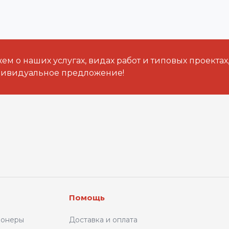
м о наших услугах, видах работ и типовых проектах
дивидуальное предложение!
Помощь
ионеры
Доставка и оплата