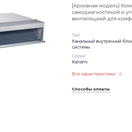
[Архивная модель] Ком
самодиагностикой и уп
вентиляцией для комф
Тип
Канальный внутренний блок
системы
Серия
Kanami
Все характеристики
Способы оплаты