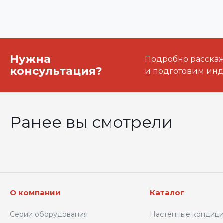
Нужна
Подробно расскаже
консультация?
и подготовим ин
Ранее вы смотрели
О компании
Каталог
Серии оборудования
Настенные кондиц