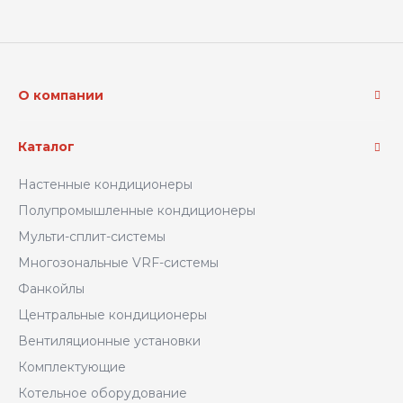
О компании
Каталог
Настенные кондиционеры
Полупромышленные кондиционеры
Мульти-сплит-системы
Многозональные VRF-системы
Фанкойлы
Центральные кондиционеры
Вентиляционные установки
Комплектующие
Котельное оборудование