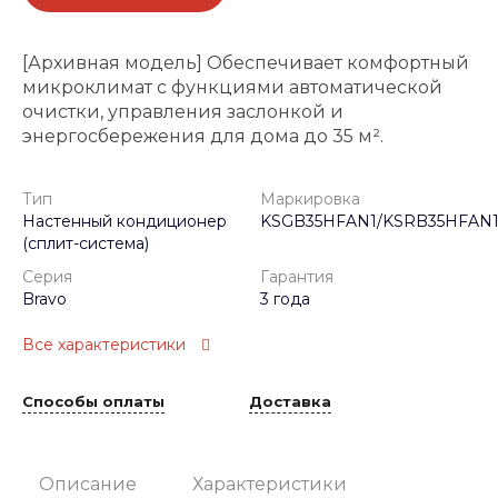
[Архивная модель] Обеспечивает комфортный
микроклимат с функциями автоматической
очистки, управления заслонкой и
энергосбережения для дома до 35 м².
Тип
Маркировка
Настенный кондиционер
KSGB35HFAN1/KSRB35HFAN
(сплит-система)
Серия
Гарантия
Bravo
3 года
Все характеристики
Способы оплаты
Доставка
Описание
Характеристики