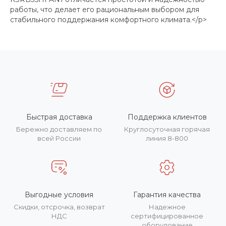
работы, что делает его рациональным выбором для
стабильного поддержания комфортного климата.</p>
Быстрая доставка
Поддержка клиентов
Бережно доставляем по
Круглосуточная горячая
всей России
линия 8-800
Выгодные условия
Гарантия качества
Скидки, отсрочка, возврат
Надежное
НДС
сертифицированное
оборудование