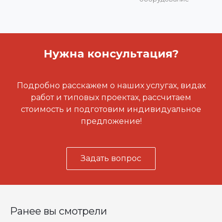
Нужна консультация?
Подробно расскажем о наших услугах, видах
работ и типовых проектах, рассчитаем
стоимость и подготовим индивидуальное
предложение!
Задать вопрос
Ранее вы смотрели