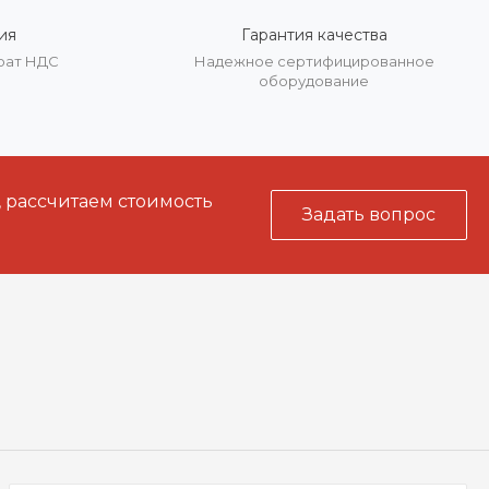
ия
Гарантия качества
врат НДС
Надежное сертифицированное
оборудование
, рассчитаем стоимость
Задать вопрос