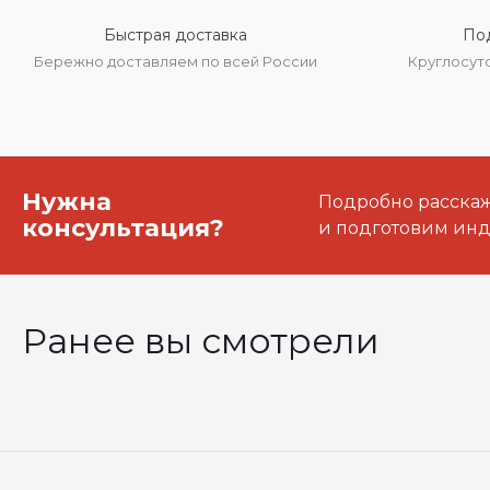
Быстрая доставка
По
Бережно доставляем по всей России
Круглосут
Нужна
Подробно расскаже
консультация?
и подготовим ин
Ранее вы смотрели