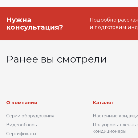
Нужна
Подробно расскаже
консультация?
и подготовим ин
Ранее вы смотрели
О компании
Каталог
Серии оборудования
Настенные кондиц
Видеообзоры
Полупромышленны
кондиционеры
Сертификаты