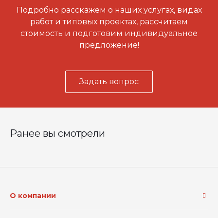
Подробно расскажем о наших услугах, видах
работ и типовых проектах, рассчитаем
стоимость и подготовим индивидуальное
предложение!
Задать вопрос
Ранее вы смотрели
О компании