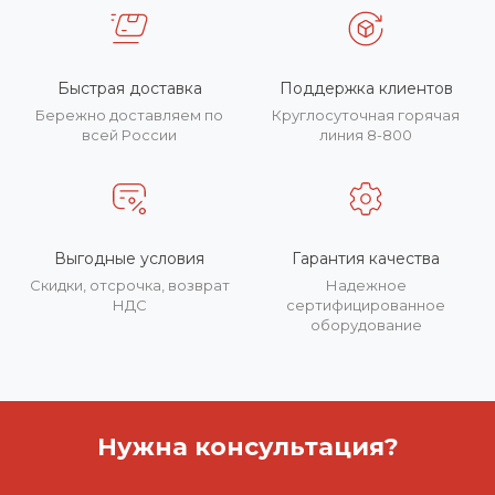
Быстрая доставка
Поддержка клиентов
Бережно доставляем по
Круглосуточная горячая
всей России
линия 8-800
Выгодные условия
Гарантия качества
Скидки, отсрочка, возврат
Надежное
НДС
сертифицированное
оборудование
Нужна консультация?