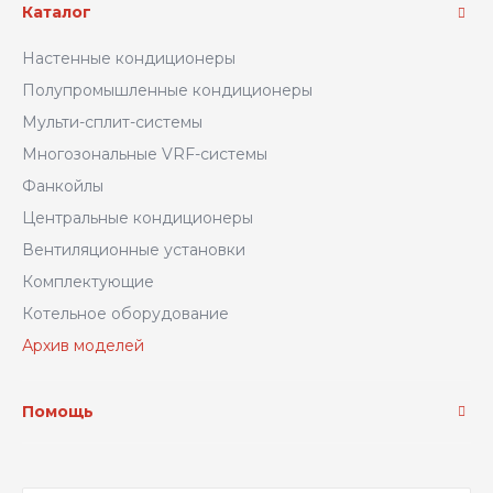
Каталог
Настенные кондиционеры
Полупромышленные кондиционеры
Мульти-сплит-системы
Многозональные VRF-системы
Фанкойлы
Центральные кондиционеры
Вентиляционные установки
Комплектующие
Котельное оборудование
Архив моделей
Помощь