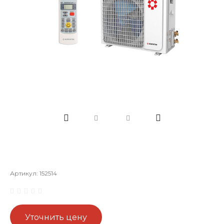
Артикул:
152514
Уточнить цену