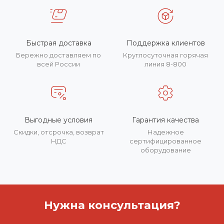
Быстрая доставка
Поддержка клиентов
Бережно доставляем по
Круглосуточная горячая
всей России
линия 8-800
Выгодные условия
Гарантия качества
Скидки, отсрочка, возврат
Надежное
НДС
сертифицированное
оборудование
Нужна консультация?