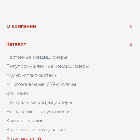
О компании
Каталог
Настенные кондиционеры
Полупромышленные кондиционеры
Мульти-сплит-системы
Многозональные VRF-системы
Фанкойлы
Центральные кондиционеры
Вентиляционные установки
Комплектующие
Котельное оборудование
Архив моделей