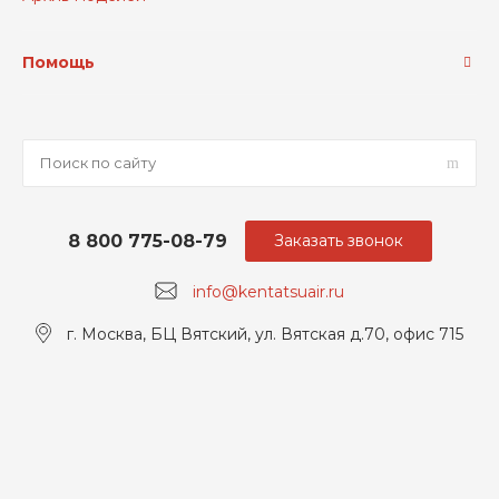
Помощь
8 800 775-08-79
Заказать звонок
info@kentatsuair.ru
г. Москва, БЦ Вятский, ул. Вятская д.70, офис 715