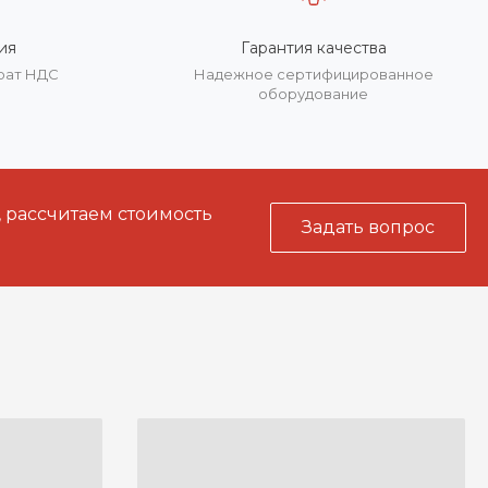
ия
Гарантия качества
врат НДС
Надежное сертифицированное
оборудование
, рассчитаем стоимость
Задать вопрос