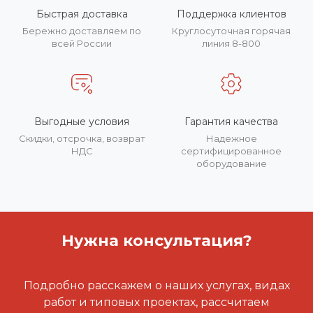
Быстрая доставка
Поддержка клиентов
Бережно доставляем по
Круглосуточная горячая
всей России
линия 8-800
Выгодные условия
Гарантия качества
Скидки, отсрочка, возврат
Надежное
НДС
сертифицированное
оборудование
Нужна консультация?
Подробно расскажем о наших услугах, видах
работ и типовых проектах, рассчитаем