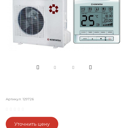
Артикул:
129726
Уточнить цену