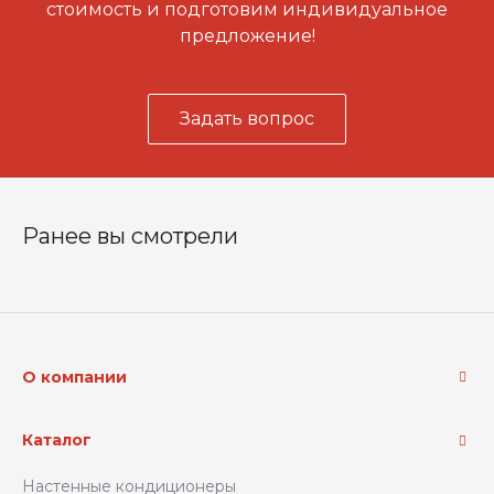
стоимость и подготовим индивидуальное
предложение!
Задать вопрос
Ранее вы смотрели
О компании
Каталог
Настенные кондиционеры