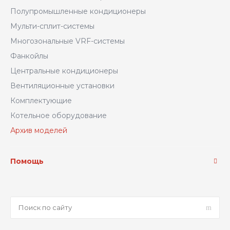
Полупромышленные кондиционеры
Мульти-сплит-системы
Многозональные VRF-системы
Фанкойлы
Центральные кондиционеры
Вентиляционные установки
Комплектующие
Котельное оборудование
Архив моделей
Помощь