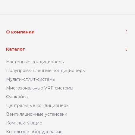
О компании
Каталог
Настенные кондиционеры
Полупромышленные кондиционеры
Мульти-сплит-системы
Многозональные VRF-системы
Фанкойлы
Центральные кондиционеры
Вентиляционные установки
Комплектующие
Котельное оборудование