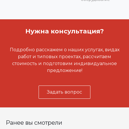
Нужна консультация?
Подробно расскажем о наших услугах, видах
работ и типовых проектах, рассчитаем
стоимость и подготовим индивидуальное
предложение!
Задать вопрос
Ранее вы смотрели