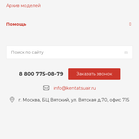
Архив моделей
Помощь
8 800 775-08-79
Заказать звонок
info@kentatsuair.ru
г. Москва, БЦ Вятский, ул. Вятская д.70, офис 715