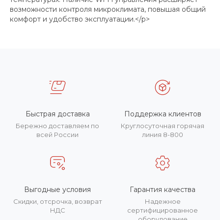
возможности контроля микроклимата, повышая общий
комфорт и удобство эксплуатации.</p>
Быстрая доставка
Поддержка клиентов
Бережно доставляем по
Круглосуточная горячая
всей России
линия 8-800
Выгодные условия
Гарантия качества
Скидки, отсрочка, возврат
Надежное
НДС
сертифицированное
оборудование