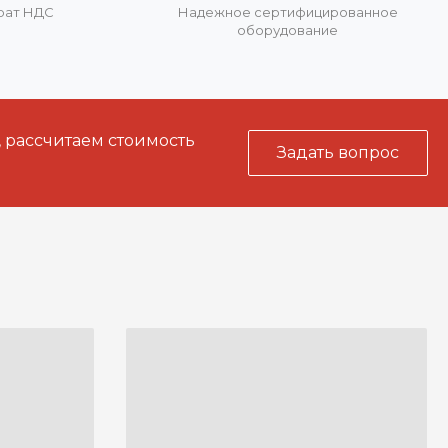
врат НДС
Надежное сертифицированное
оборудование
, рассчитаем стоимость
Задать вопрос