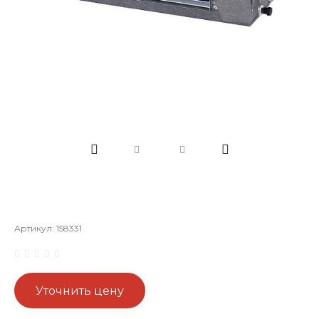
Артикул:
158331
Уточнить цену