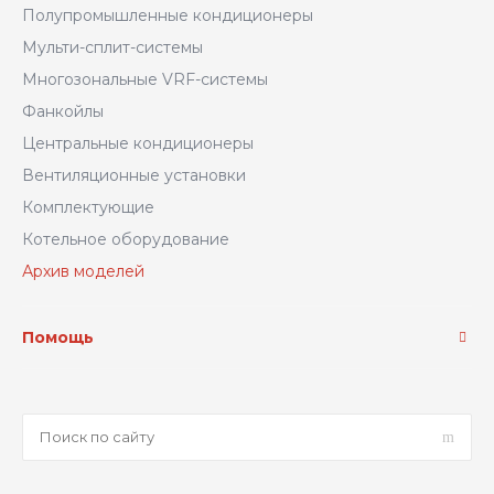
Полупромышленные кондиционеры
Мульти-сплит-системы
Многозональные VRF-системы
Фанкойлы
Центральные кондиционеры
Вентиляционные установки
Комплектующие
Котельное оборудование
Архив моделей
Помощь