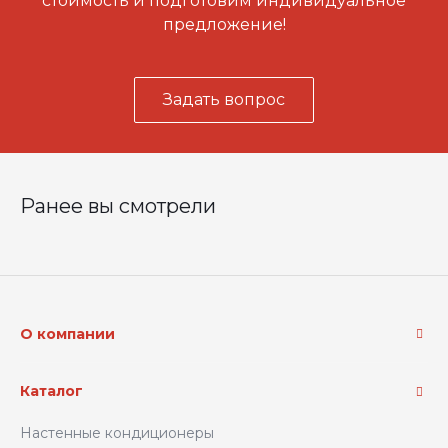
стоимость и подготовим индивидуальное
предложение!
Задать вопрос
Ранее вы смотрели
О компании
Каталог
Настенные кондиционеры