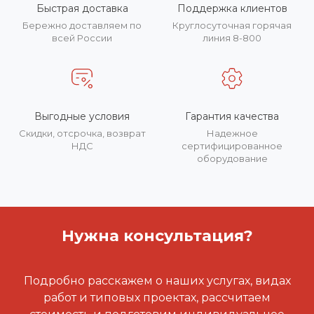
Быстрая доставка
Поддержка клиентов
Бережно доставляем по
Круглосуточная горячая
всей России
линия 8-800
Выгодные условия
Гарантия качества
Скидки, отсрочка, возврат
Надежное
НДС
сертифицированное
оборудование
Нужна консультация?
Подробно расскажем о наших услугах, видах
работ и типовых проектах, рассчитаем