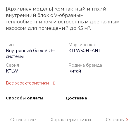
[Архивная модель] Компактный и тихий
внутренний блок с V-образным
теплообменником и встроенным дренажным
насосом для помещений до 45 м².
Тип
Маркировка
Внутренний блок VRF-
KTLW50HFAN1
системы
Серия
Родина бренда
KTLW
Китай
Все характеристики
Способы оплаты
Доставка
Описание
Характеристики
Отзывы