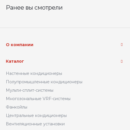
Ранее вы смотрели
О компании
Каталог
Настенные кондиционеры
Полупромышленные кондиционеры
Мульти-сплит-системы
Многозональные VRF-системы
Фанкойлы
Центральные кондиционеры
Вентиляционные установки