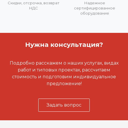
Скидки, отсрочка, возврат
Надежное
НДС
сертифицированное
оборудование
Нужна консультация?
Подробно расскажем о наших услугах, видах
работ и типовых проектах, рассчитаем
стоимость и подготовим индивидуальное
предложение!
Задать вопрос