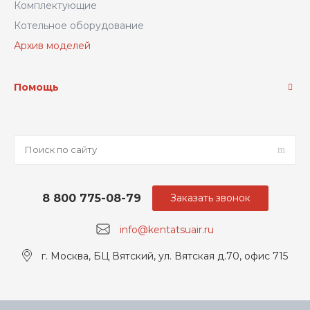
Комплектующие
Котельное оборудование
Архив моделей
Помощь
8 800 775-08-79
Заказать звонок
info@kentatsuair.ru
г. Москва, БЦ Вятский, ул. Вятская д.70, офис 715