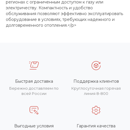
регионах с ограниченным доступом к газу или
электричеству. Компактность и удобство
обслуживания позволяют эффективно эксплуатировать
оборудование в условиях, требующих надежного и
долговременного отопления.</p>
Быстрая доставка
Поддержка клиентов
Бережно доставляем по
Круглосуточная горячая
всей России
линия 8-800
Выгодные условия
Гарантия качества