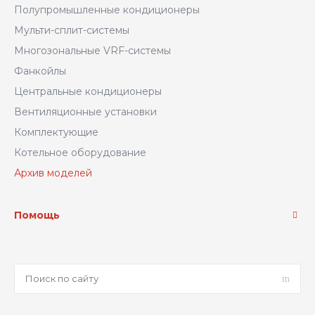
Полупромышленные кондиционеры
Мульти-сплит-системы
Многозональные VRF-системы
Фанкойлы
Центральные кондиционеры
Вентиляционные установки
Комплектующие
Котельное оборудование
Архив моделей
Помощь