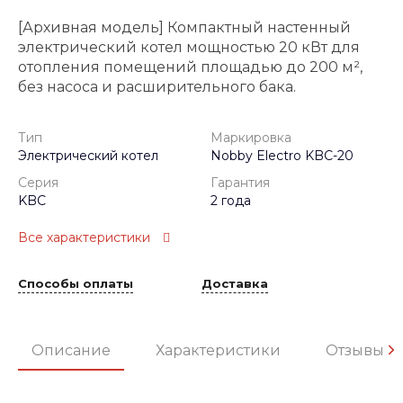
[Архивная модель] Компактный настенный
электрический котел мощностью 20 кВт для
отопления помещений площадью до 200 м²,
без насоса и расширительного бака.
Тип
Маркировка
Электрический котел
Nobby Electro KBC-20
Серия
Гарантия
KBC
2 года
Все характеристики
Способы оплаты
Доставка
Описание
Характеристики
Отзывы