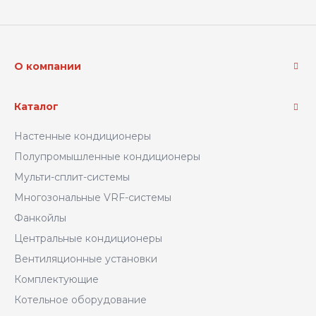
О компании
Каталог
Настенные кондиционеры
Полупромышленные кондиционеры
Мульти-сплит-системы
Многозональные VRF-системы
Фанкойлы
Центральные кондиционеры
Вентиляционные установки
Комплектующие
Котельное оборудование