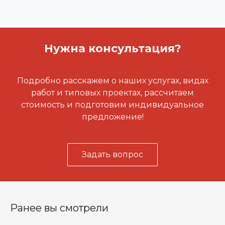
Нужна консультация?
Подробно расскажем о наших услугах, видах
работ и типовых проектах, рассчитаем
стоимость и подготовим индивидуальное
предложение!
Задать вопрос
Ранее вы смотрели