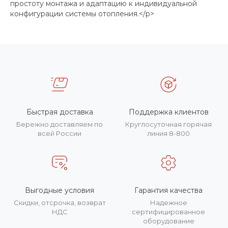
простоту монтажа и адаптацию к индивидуальной
конфигурации системы отопления.</p>
Быстрая доставка
Поддержка клиентов
Бережно доставляем по
Круглосуточная горячая
всей России
линия 8-800
Выгодные условия
Гарантия качества
Скидки, отсрочка, возврат
Надежное
НДС
сертифицированное
оборудование