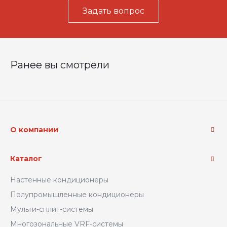
Задать вопрос
Ранее вы смотрели
О компании
Каталог
Настенные кондиционеры
Полупромышленные кондиционеры
Мульти-сплит-системы
Многозональные VRF-системы