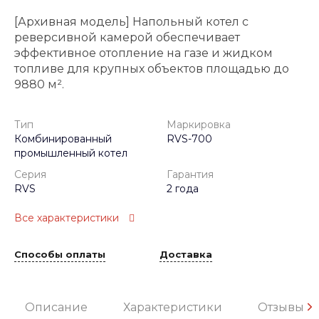
[Архивная модель] Напольный котел с
реверсивной камерой обеспечивает
эффективное отопление на газе и жидком
топливе для крупных объектов площадью до
9880 м².
Тип
Маркировка
Комбинированный
RVS-700
промышленный котел
Серия
Гарантия
RVS
2 года
Все характеристики
Способы оплаты
Доставка
Описание
Характеристики
Отзывы