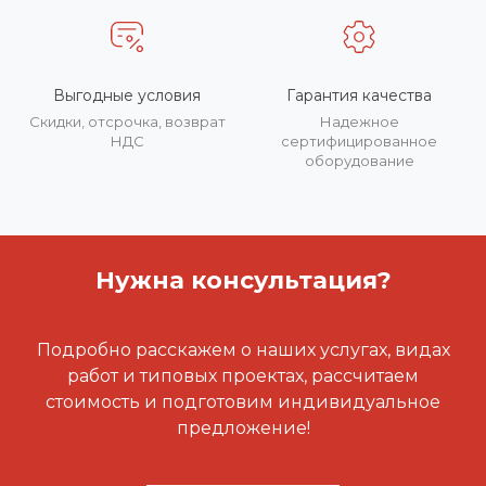
Выгодные условия
Гарантия качества
Скидки, отсрочка, возврат
Надежное
НДС
сертифицированное
оборудование
Нужна консультация?
Подробно расскажем о наших услугах, видах
работ и типовых проектах, рассчитаем
стоимость и подготовим индивидуальное
предложение!