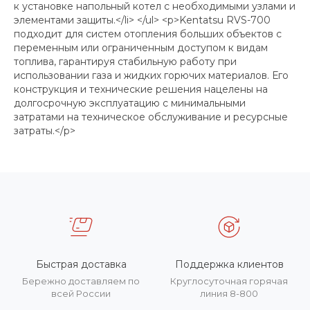
к установке напольный котел с необходимыми узлами и
элементами защиты.</li> </ul> <p>Kentatsu RVS-700
подходит для систем отопления больших объектов с
переменным или ограниченным доступом к видам
топлива, гарантируя стабильную работу при
использовании газа и жидких горючих материалов. Его
конструкция и технические решения нацелены на
долгосрочную эксплуатацию с минимальными
затратами на техническое обслуживание и ресурсные
затраты.</p>
Быстрая доставка
Поддержка клиентов
Бережно доставляем по
Круглосуточная горячая
всей России
линия 8-800