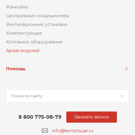
Фанкойлы
Центральные кондиционеры
Вентиляционные установки
Комплектующие
Котельное оборудование
Архив моделей
Помощь
8 800 775-08-79
Заказать звонок
info@kentatsuair.ru