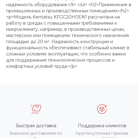
надежность оборудования.</li> </ul> <h2>Применение в
промышленных и производственных помещениях</h2>
<p>Модель Kentatsu KFGC20H0EN1 рассчитана на
работу в средах с повышенными требованиями к
микроклимату, например, в производственных цехах,
мастерских или помещениях технического назначения
площадью до 20 м². Надежность конструкции и
функциональность обеспечивают стабильный климат в
сложных условиях эксплуатации, что особенно важно
для поддержания технологических процессов и
комфортных условий труда.</p>
Быстрая доставка
Поддержка клиентов
Бережно доставляем по
Круглосуточная горячая