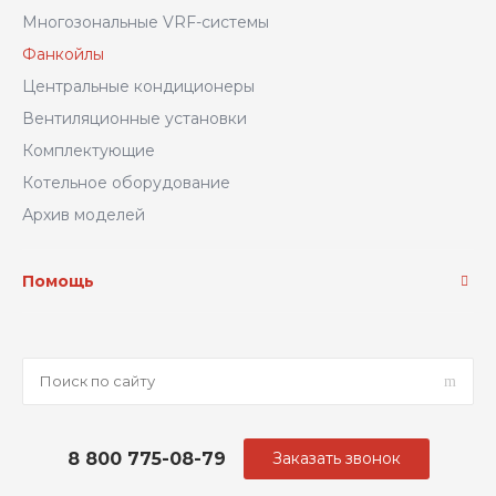
Многозональные VRF-системы
Фанкойлы
Центральные кондиционеры
Вентиляционные установки
Комплектующие
Котельное оборудование
Архив моделей
Помощь
8 800 775-08-79
Заказать звонок