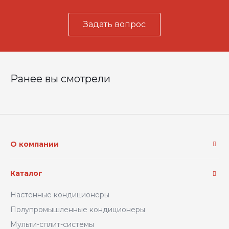
Задать вопрос
Ранее вы смотрели
О компании
Каталог
Настенные кондиционеры
Полупромышленные кондиционеры
Мульти-сплит-системы