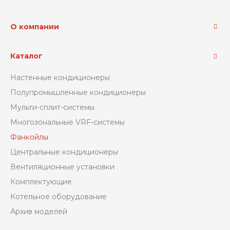
О компании
Каталог
Настенные кондиционеры
Полупромышленные кондиционеры
Мульти-сплит-системы
Многозональные VRF-системы
Фанкойлы
Центральные кондиционеры
Вентиляционные установки
Комплектующие
Котельное оборудование
Архив моделей