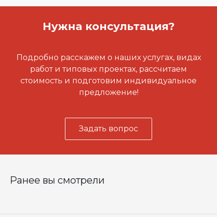
Нужна консультация?
Подробно расскажем о наших услугах, видах
работ и типовых проектах, рассчитаем
стоимость и подготовим индивидуальное
предложение!
Задать вопрос
Ранее вы смотрели