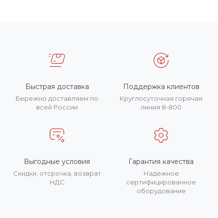
Быстрая доставка
Поддержка клиентов
Бережно доставляем по
Круглосуточная горячая
всей России
линия 8-800
Выгодные условия
Гарантия качества
Скидки, отсрочка, возврат
Надежное
НДС
сертифицированное
оборудование