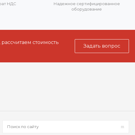
врат НДС
Надежное сертифицированное
оборудование
, рассчитаем стоимость
Задать вопрос