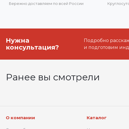
Бережно доставляем по всей России
Круглосут
Нужна
Подробно расскаже
консультация?
и подготовим ин
Ранее вы смотрели
О компании
Каталог