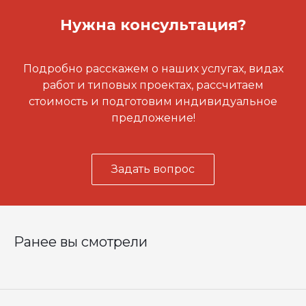
Нужна консультация?
Подробно расскажем о наших услугах, видах
работ и типовых проектах, рассчитаем
стоимость и подготовим индивидуальное
предложение!
Задать вопрос
Ранее вы смотрели