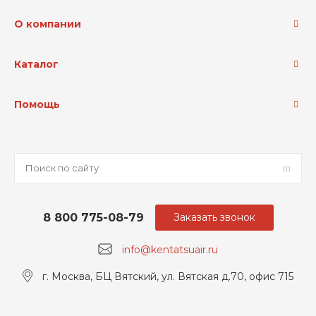
О компании
Каталог
Помощь
8 800 775-08-79
Заказать звонок
info@kentatsuair.ru
г. Москва, БЦ Вятский, ул. Вятская д.70, офис 715