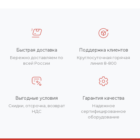
Быстрая доставка
Поддержка клиентов
Бережно доставляем по
Круглосуточная горячая
всей России
линия 8-800
Выгодные условия
Гарантия качества
Скидки, отсрочка, возврат
Надежное
НДС
сертифицированное
оборудование