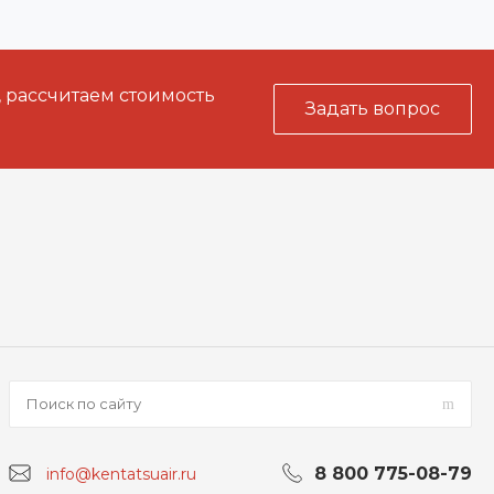
, рассчитаем стоимость
Задать вопрос
8 800 775-08-79
info@kentatsuair.ru