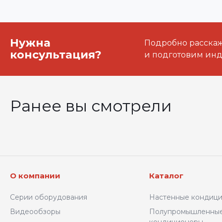
Нужна
Подробно расскаже
консультация?
и подготовим ин
Ранее вы смотрели
О компании
Каталог
Серии оборудования
Настенные кондиц
Видеообзоры
Полупромышленны