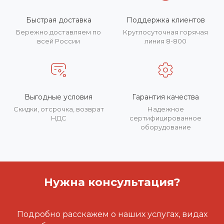
Быстрая доставка
Поддержка клиентов
Бережно доставляем по
Круглосуточная горячая
всей России
линия 8-800
Выгодные условия
Гарантия качества
Скидки, отсрочка, возврат
Надежное
НДС
сертифицированное
оборудование
Нужна консультация?
Подробно расскажем о наших услугах, видах