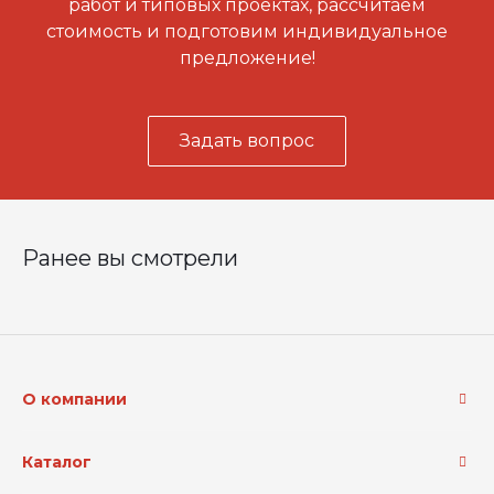
работ и типовых проектах, рассчитаем
стоимость и подготовим индивидуальное
предложение!
Задать вопрос
Ранее вы смотрели
О компании
Каталог