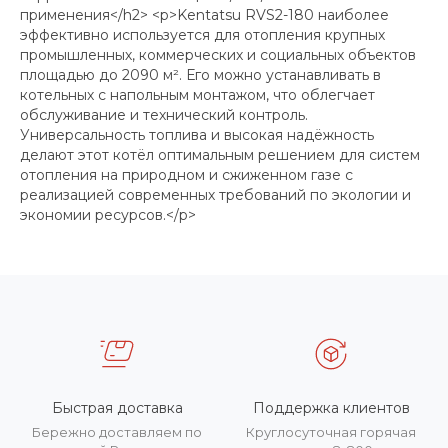
применения</h2> <p>Kentatsu RVS2-180 наиболее
эффективно используется для отопления крупных
промышленных, коммерческих и социальных объектов
площадью до 2090 м². Его можно устанавливать в
котельных с напольным монтажом, что облегчает
обслуживание и технический контроль.
Универсальность топлива и высокая надёжность
делают этот котёл оптимальным решением для систем
отопления на природном и сжиженном газе с
реализацией современных требований по экологии и
экономии ресурсов.</p>
Быстрая доставка
Поддержка клиентов
Бережно доставляем по
Круглосуточная горячая