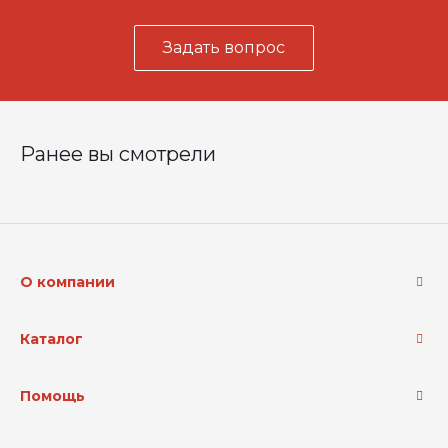
Задать вопрос
Ранее вы смотрели
О компании
Каталог
Помощь