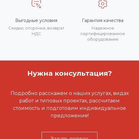
Выгодные условия
Гарантия качества
Скидки, отсрочка, возврат
Надежное
НДС
сертифицированное
оборудование
Нужна консультация?
Подробно расскажем о наших услугах, видах
работ и типовых проектах, рассчитаем
стоимость и подготовим индивидуальное
предложение!
Задать вопрос