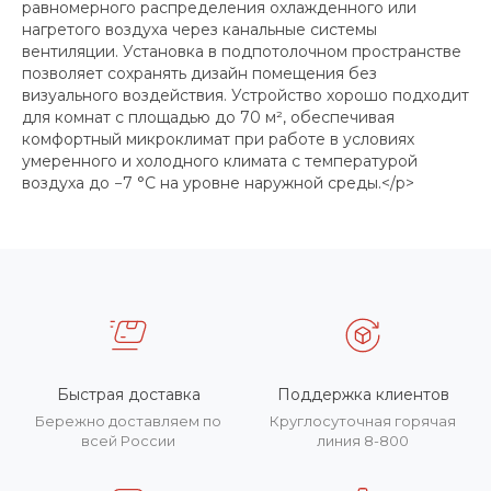
равномерного распределения охлажденного или
нагретого воздуха через канальные системы
вентиляции. Установка в подпотолочном пространстве
позволяет сохранять дизайн помещения без
визуального воздействия. Устройство хорошо подходит
для комнат с площадью до 70 м², обеспечивая
комфортный микроклимат при работе в условиях
умеренного и холодного климата с температурой
воздуха до −7 °C на уровне наружной среды.</p>
Быстрая доставка
Поддержка клиентов
Бережно доставляем по
Круглосуточная горячая
всей России
линия 8-800