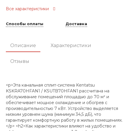
Все характеристики
Способы оплаты
Доставка
Описание
Характеристики
Отзывы
<p>Эта канальная сплит-система Kentatsu
KSKRA70HFAN1 / KSUTB70HFAN1 рассчитана на
обслуживание помещений площадью до 70 м² и
обеспечивает мощное охлаждение и обогрев с
производительностью 7 кВт. Устройство выделяется
низким уровнем шума (минимум 34,5 дБ), что
гарантирует комфортную работу в жилых помещениях.
</p> <h2>Как характеристики влияют на удобство и