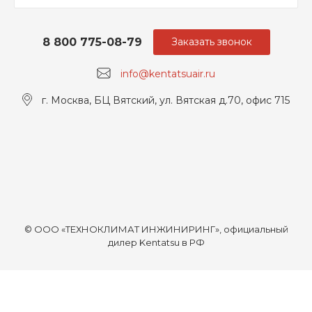
8 800 775-08-79
Заказать звонок
info@kentatsuair.ru
г. Москва, БЦ Вятский, ул. Вятская д.70, офис 715
© ООО «ТЕХНОКЛИМАТ ИНЖИНИРИНГ», официальный
дилер Kentatsu в РФ