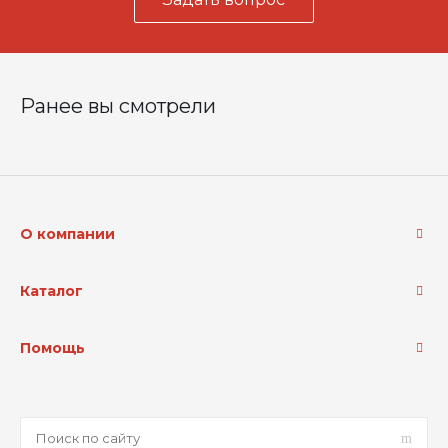
Ранее вы смотрели
О компании
Каталог
Помощь