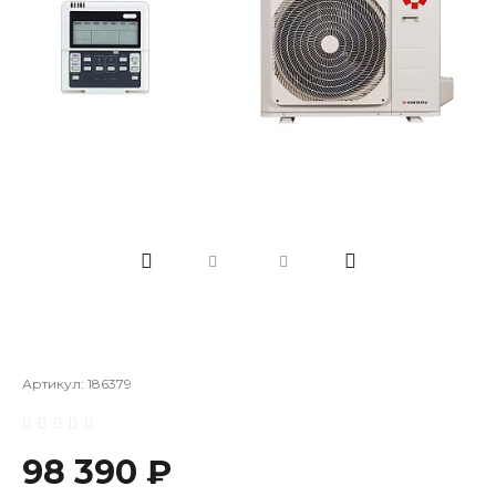
Артикул:
186379
98 390 ₽