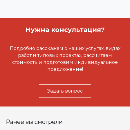
Нужна консультация?
Подробно расскажем о наших услугах, видах
работ и типовых проектах, рассчитаем
стоимость и подготовим индивидуальное
предложение!
Задать вопрос
Ранее вы смотрели