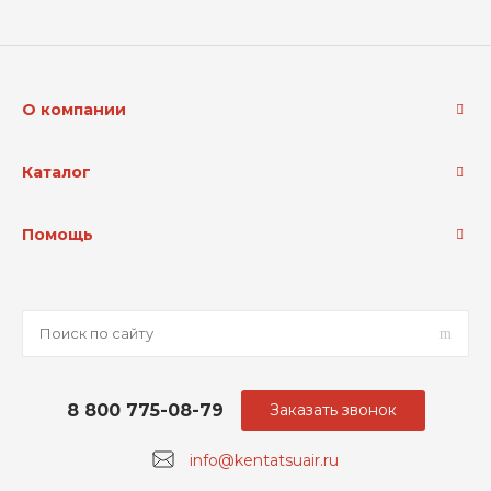
О компании
Каталог
Помощь
8 800 775-08-79
Заказать звонок
info@kentatsuair.ru