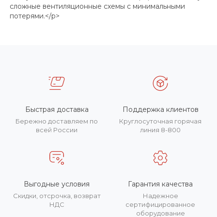
сложные вентиляционные схемы с минимальными
потерями.</p>
Быстрая доставка
Поддержка клиентов
Бережно доставляем по
Круглосуточная горячая
всей России
линия 8-800
Выгодные условия
Гарантия качества
Скидки, отсрочка, возврат
Надежное
НДС
сертифицированное
оборудование