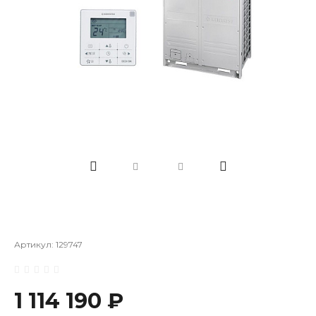
Артикул:
129747
1 114 190 ₽