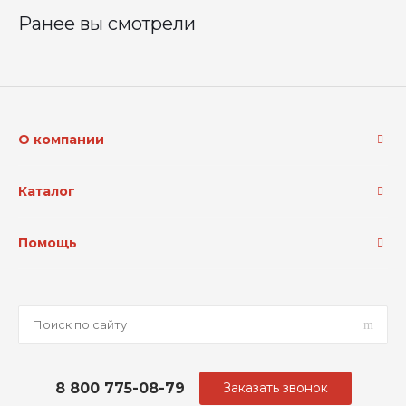
Ранее вы смотрели
О компании
Каталог
Помощь
8 800 775-08-79
Заказать звонок