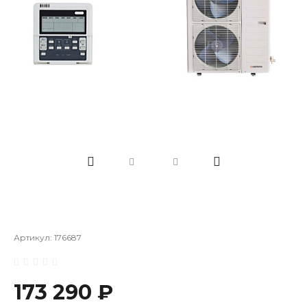
Артикул:
176687
173 290 ₽