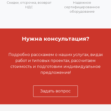
Скидки, отсрочка, возврат
Надежное
НДС
сертифицированное
оборудование
Нужна консультация?
Подробно расскажем о наших услугах, видах
работ и типовых проектах, рассчитаем
стоимость и подготовим индивидуальное
предложение!
Задать вопрос