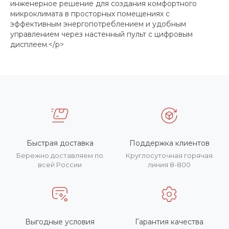
инженерное решение для создания комфортного
микроклимата в просторных помещениях с
эффективным энергопотреблением и удобным
управлением через настенный пульт с цифровым
дисплеем.</p>
Быстрая доставка
Поддержка клиентов
Бережно доставляем по
Круглосуточная горячая
всей России
линия 8-800
Выгодные условия
Гарантия качества