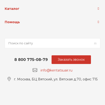
Каталог
Помощь
8 800 775-08-79
Заказать звонок
info@kentatsuair.ru
г. Москва, БЦ Вятский, ул. Вятская д.70, офис 715