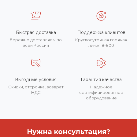
Быстрая доставка
Поддержка клиентов
Бережно доставляем по
Круглосуточная горячая
всей России
линия 8-800
Выгодные условия
Гарантия качества
Скидки, отсрочка, возврат
Надежное
НДС
сертифицированное
оборудование
Нужна консультация?