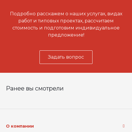
Подробно расскажем о наших услугах, видах
работ и типовых проектах, рассчитаем
стоимость и подготовим индивидуальное
предложение!
Задать вопрос
Ранее вы смотрели
О компании