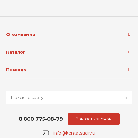
О компании
Каталог
Помощь
8 800 775-08-79
Заказать звонок
info@kentatsuair.ru