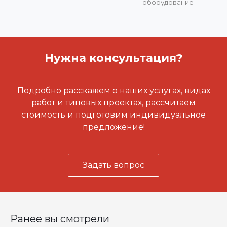
оборудование
Нужна консультация?
Подробно расскажем о наших услугах, видах
работ и типовых проектах, рассчитаем
стоимость и подготовим индивидуальное
предложение!
Задать вопрос
Ранее вы смотрели