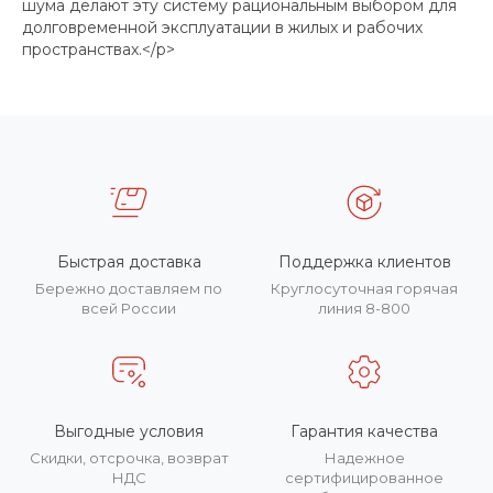
шума делают эту систему рациональным выбором для
долговременной эксплуатации в жилых и рабочих
пространствах.</p>
Быстрая доставка
Поддержка клиентов
Бережно доставляем по
Круглосуточная горячая
всей России
линия 8-800
Выгодные условия
Гарантия качества
Скидки, отсрочка, возврат
Надежное
НДС
сертифицированное