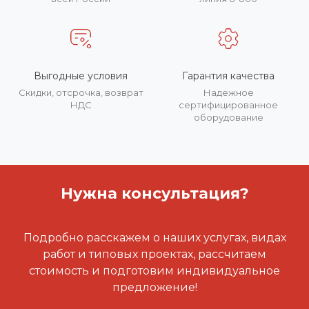
Выгодные условия
Гарантия качества
Скидки, отсрочка, возврат
Надежное
НДС
сертифицированное
оборудование
Нужна консультация?
Подробно расскажем о наших услугах, видах
работ и типовых проектах, рассчитаем
стоимость и подготовим индивидуальное
предложение!