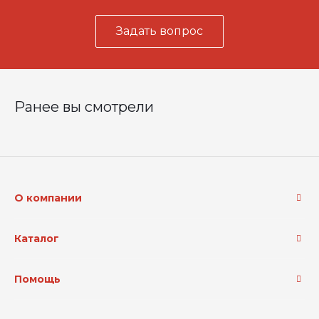
Задать вопрос
Ранее вы смотрели
О компании
Каталог
Помощь