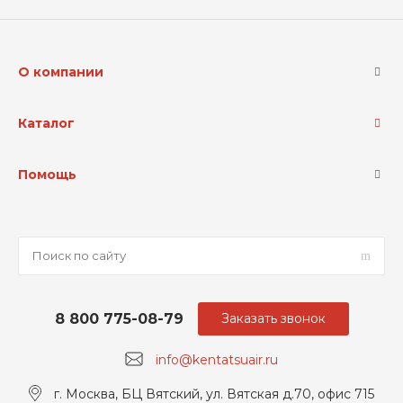
О компании
Каталог
Помощь
8 800 775-08-79
Заказать звонок
info@kentatsuair.ru
г. Москва, БЦ Вятский, ул. Вятская д.70, офис 715