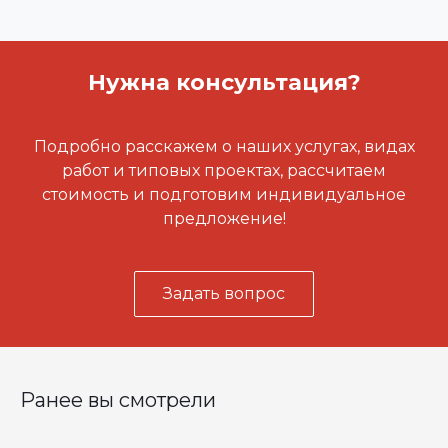
Нужна консультация?
Подробно расскажем о наших услугах, видах
работ и типовых проектах, рассчитаем
стоимость и подготовим индивидуальное
предложение!
Задать вопрос
Ранее вы смотрели