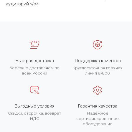
аудиторий.</p>
Быстрая доставка
Поддержка клиентов
Бережно доставляем по
Круглосуточная горячая
всей России
линия 8-800
Выгодные условия
Гарантия качества
Скидки, отсрочка, возврат
Надежное
НДС
сертифицированное
оборудование