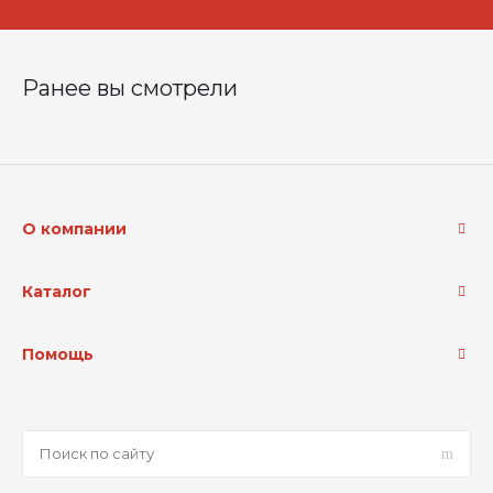
Ранее вы смотрели
О компании
Каталог
Помощь