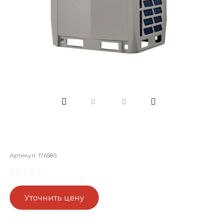
Артикул:
176585
Уточнить цену