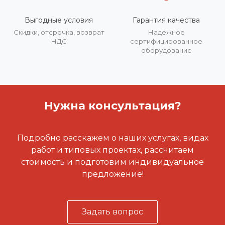
Выгодные условия
Гарантия качества
Скидки, отсрочка, возврат
Надежное
НДС
сертифицированное
оборудование
Нужна консультация?
Подробно расскажем о наших услугах, видах
работ и типовых проектах, рассчитаем
стоимость и подготовим индивидуальное
предложение!
Задать вопрос