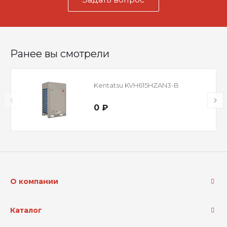
Ранее вы смотрели
Kentatsu KVH615HZAN3-B
0 ₽
О компании
Каталог