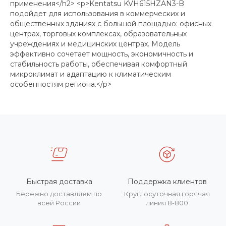
применения</h2> <p>Kentatsu KVH615HZAN3-B
подойдет для использования в коммерческих и
общественных зданиях с большой площадью: офисных
центрах, торговых комплексах, образовательных
учреждениях и медицинских центрах. Модель
эффективно сочетает мощность, экономичность и
стабильность работы, обеспечивая комфортный
микроклимат и адаптацию к климатическим
особенностям региона.</p>
Быстрая доставка
Поддержка клиентов
Бережно доставляем по
Круглосуточная горячая
всей России
линия 8-800