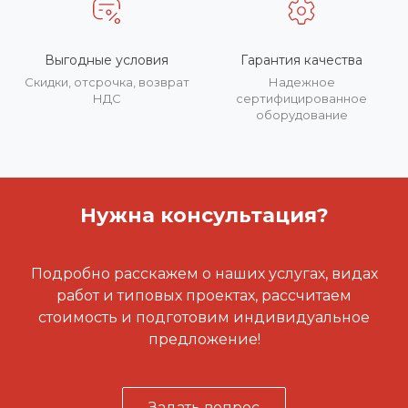
Выгодные условия
Гарантия качества
Скидки, отсрочка, возврат
Надежное
НДС
сертифицированное
оборудование
Нужна консультация?
Подробно расскажем о наших услугах, видах
работ и типовых проектах, рассчитаем
стоимость и подготовим индивидуальное
предложение!
Задать вопрос