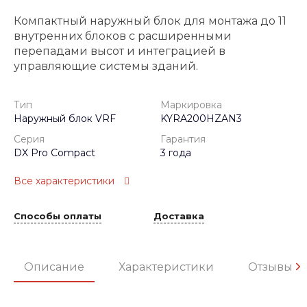
Компактный наружный блок для монтажа до 11
внутренних блоков с расширенными
перепадами высот и интеграцией в
управляющие системы зданий.
Тип
Маркировка
Наружный блок VRF
KYRA200HZAN3
Серия
Гарантия
DX Pro Compact
3 года
Все характеристики
Способы оплаты
Доставка
Описание
Характеристики
Отзывы