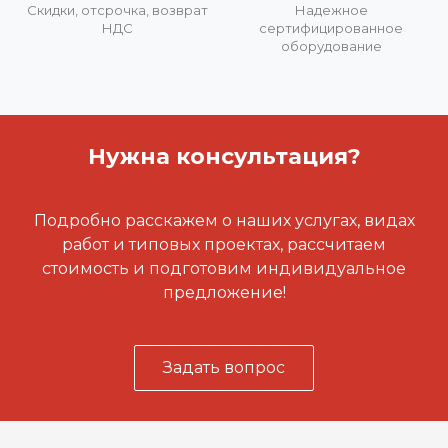
Скидки, отсрочка, возврат
Надежное
НДС
сертифицированное
оборудование
Нужна консультация?
Подробно расскажем о наших услугах, видах
работ и типовых проектах, рассчитаем
стоимость и подготовим индивидуальное
предложение!
Задать вопрос