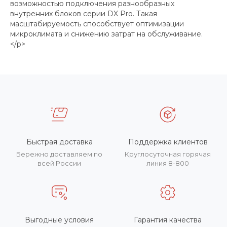
возможностью подключения разнообразных
внутренних блоков серии DX Pro. Такая
масштабируемость способствует оптимизации
микроклимата и снижению затрат на обслуживание.
</p>
Быстрая доставка
Поддержка клиентов
Бережно доставляем по
Круглосуточная горячая
всей России
линия 8-800
Выгодные условия
Гарантия качества