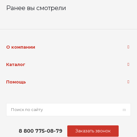
Ранее вы смотрели
О компании
Каталог
Помощь
8 800 775-08-79
Заказать звонок