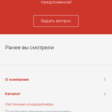
предложение!
Задать вопрос
Ранее вы смотрели
О компании
Каталог
Настенные кондиционеры
Полупромышленные кондиционеры