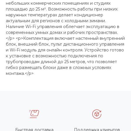
небольших коммерческих помещениях и студиях
площадью до 25 м². Возможность работы при низких
наружных температурах делает кондиционер
актуальным для регионов с холодными зимами.
Наличие Wi-Fi управления облегчает эксплуатацию в
современных умных домах и рабочих пространствах.
</p> <p>Комплектация включает настенный внутренний
блок, внешний блок, пульт дистанционного управления
и Wi-Fi модуль для онлайн контроля. Устройство готово
к установке с возможностью подключения по
трубопроводам длиной до 25 метров, что позволяет
гибко размещать блоки даже в сложных условиях
монтажа.</p>
Быстрая доставка
Поддержка клиентов