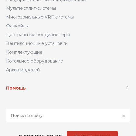
Мульти-сплит-системы
Многозональные VRF-системы
Фанкойлы
Центральные кондиционеры
Вентиляционные установки
Комплектующие
Котельное оборудование
Архив моделей
Помощь