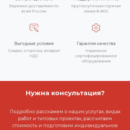
Бережно доставляем по
Круглосуточная горячая
всей России
линия 8-800
Выгодные условия
Гарантия качества
Скидки, отсрочка, возврат
Надежное
НДС
сертифицированное
оборудование
Нужна консультация?
Подробно расскажем о наших услугах, видах
работ и типовых проектах, рассчитаем
стоимость и подготовим индивидуальное