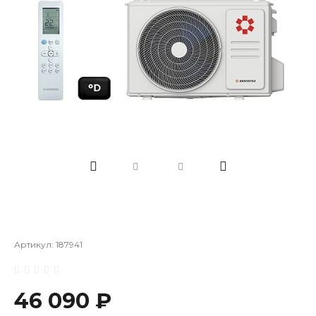
Артикул:
187941
46 090 ₽