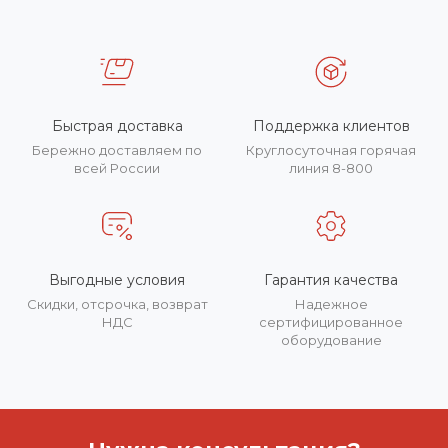
Быстрая доставка
Поддержка клиентов
Бережно доставляем по
Круглосуточная горячая
всей России
линия 8-800
Выгодные условия
Гарантия качества
Скидки, отсрочка, возврат
Надежное
НДС
сертифицированное
оборудование