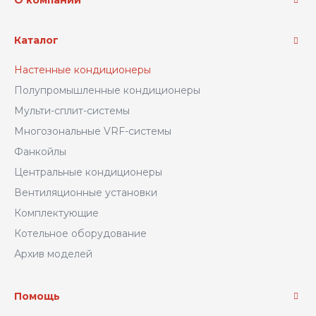
О компании
Каталог
Настенные кондиционеры
Полупромышленные кондиционеры
Мульти-сплит-системы
Многозональные VRF-системы
Фанкойлы
Центральные кондиционеры
Вентиляционные установки
Комплектующие
Котельное оборудование
Архив моделей
Помощь