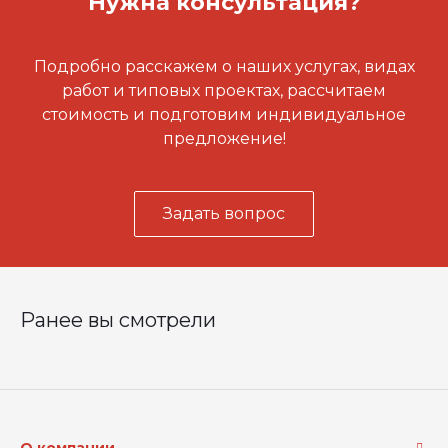
Нужна консультация?
Подробно расскажем о наших услугах, видах
работ и типовых проектах, рассчитаем
стоимость и подготовим индивидуальное
предложение!
Задать вопрос
Ранее вы смотрели