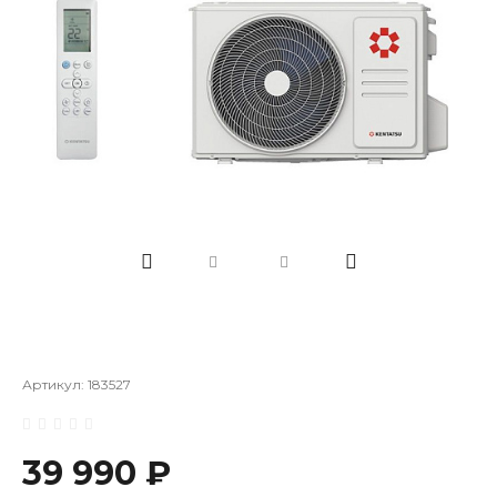
Артикул:
183527
39 990 ₽