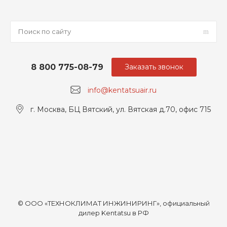
8 800 775-08-79
Заказать звонок
info@kentatsuair.ru
г. Москва, БЦ Вятский, ул. Вятская д.70, офис 715
© ООО «ТЕХНОКЛИМАТ ИНЖИНИРИНГ», официальный
дилер Kentatsu в РФ