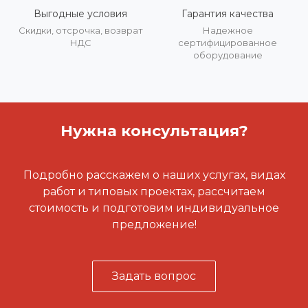
Выгодные условия
Гарантия качества
Скидки, отсрочка, возврат
Надежное
НДС
сертифицированное
оборудование
Нужна консультация?
Подробно расскажем о наших услугах, видах
работ и типовых проектах, рассчитаем
стоимость и подготовим индивидуальное
предложение!
Задать вопрос