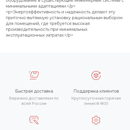
оборудование в существующие инженерные системы с
минимальными адаптациями.</p>
<p>Энергоэффективность и надежность делают эту
приточно-вытяжную установку рациональным выбором
для помещений, где требуется высокая
производительность при минимальных
эксплуатационных затратах.</p>
Быстрая доставка
Поддержка клиентов
Бережно доставляем по
Круглосуточная горячая
всей России
линия 8-800