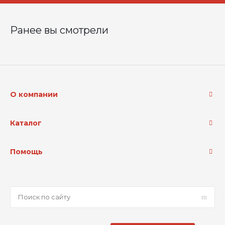
Ранее вы смотрели
О компании
Каталог
Помощь