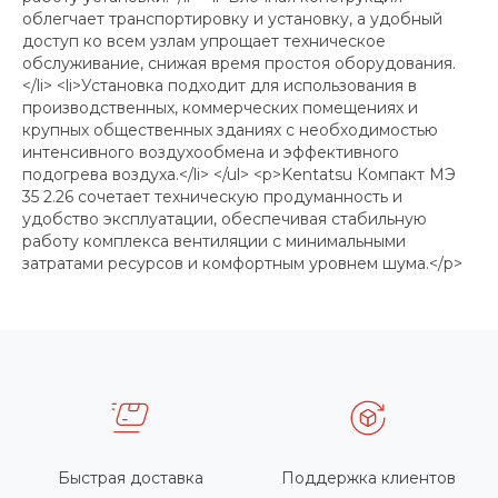
облегчает транспортировку и установку, а удобный
доступ ко всем узлам упрощает техническое
обслуживание, снижая время простоя оборудования.
</li> <li>Установка подходит для использования в
производственных, коммерческих помещениях и
крупных общественных зданиях с необходимостью
интенсивного воздухообмена и эффективного
подогрева воздуха.</li> </ul> <p>Kentatsu Компакт МЭ
35 2.26 сочетает техническую продуманность и
удобство эксплуатации, обеспечивая стабильную
работу комплекса вентиляции с минимальными
затратами ресурсов и комфортным уровнем шума.</p>
Быстрая доставка
Поддержка клиентов