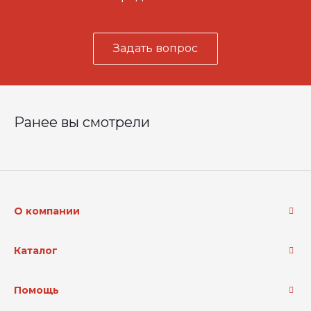
Задать вопрос
Ранее вы смотрели
О компании
Каталог
Помощь