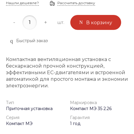
Нашли дешевле?
Рассчитать доставку
-
+
шт.
В корзину
Быстрый заказ
Компактная вентиляционная установка с
бескаркасной прочной конструкцией,
эффективными ЕС-двигателями и встроенной
автоматикой для простого монтажа и экономии
электроэнергии.
Тип
Маркировка
Приточная установка
Компакт МЭ 35 2.26
Серия
Гарантия
Компакт МЭ
1 год