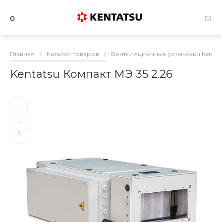
Главная
/
Каталог товаров
/
Вентиляционные установки Kentat
Kentatsu Компакт МЭ 35 2.26