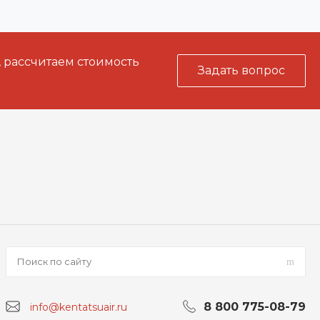
, рассчитаем стоимость
Задать вопрос
8 800 775-08-79
info@kentatsuair.ru