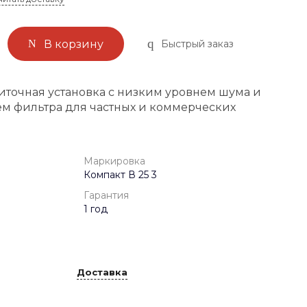
Быстрый заказ
В корзину
точная установка с низким уровнем шума и
м фильтра для частных и коммерческих
Маркировка
Компакт В 25 3
Гарантия
1 год
Доставка