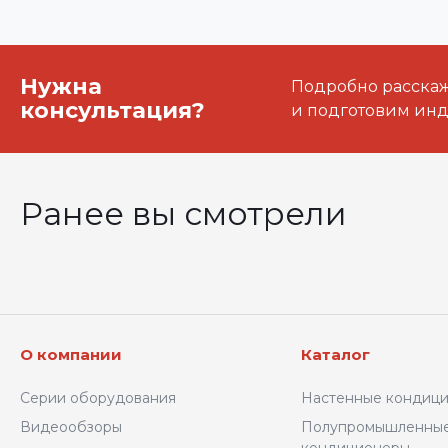
Нужна
Подробно расскаже
консультация?
и подготовим ин
Ранее вы смотрели
О компании
Каталог
Серии оборудования
Настенные кондиц
Видеообзоры
Полупромышленны