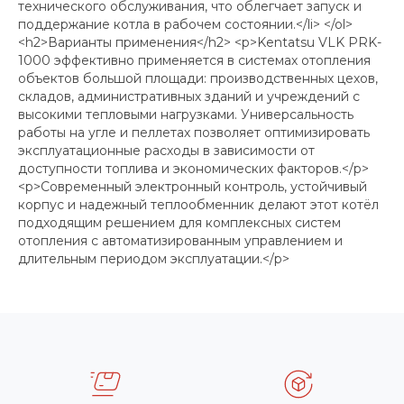
технического обслуживания, что облегчает запуск и
поддержание котла в рабочем состоянии.</li> </ol>
<h2>Варианты применения</h2> <p>Kentatsu VLK PRK-
1000 эффективно применяется в системах отопления
объектов большой площади: производственных цехов,
складов, административных зданий и учреждений с
высокими тепловыми нагрузками. Универсальность
работы на угле и пеллетах позволяет оптимизировать
эксплуатационные расходы в зависимости от
доступности топлива и экономических факторов.</p>
<p>Современный электронный контроль, устойчивый
корпус и надежный теплообменник делают этот котёл
подходящим решением для комплексных систем
отопления с автоматизированным управлением и
длительным периодом эксплуатации.</p>