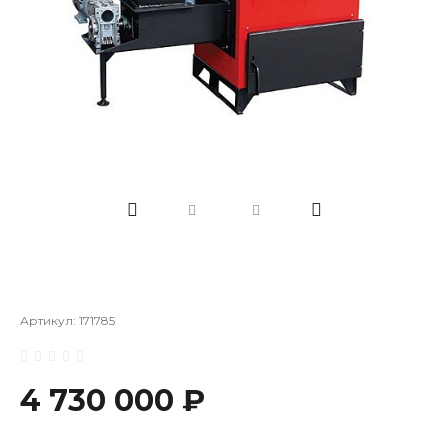
Артикул:
171785
4 730 000 ₽