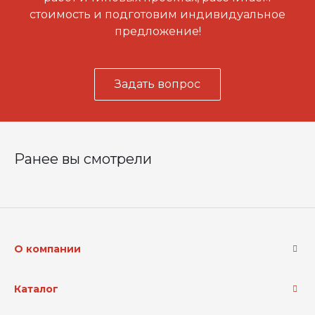
стоимость и подготовим индивидуальное
предложение!
Задать вопрос
Ранее вы смотрели
О компании
Каталог