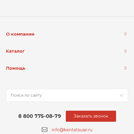
О компании
Каталог
Помощь
8 800 775-08-79
Заказать звонок
info@kentatsuair.ru