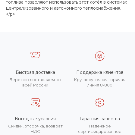
топлива позволяют использовать этот котёл в системах
централизованного и автономного теплоснабжения.
</p>
Быстрая доставка
Поддержка клиентов
Бережно доставляем по
Круглосуточная горячая
всей России
линия 8-800
Выгодные условия
Гарантия качества
Скидки, отсрочка, возврат
Надежное
НДС
сертифицированное