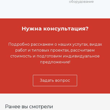
оборудование
Нужна консультация?
Подробно расскажем о наших услугах, видах
работ и типовых проектах, рассчитаем
стоимость и подготовим индивидуальное
предложение!
Задать вопрос
Ранее вы смотрели