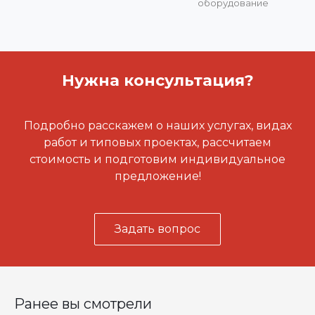
оборудование
Нужна консультация?
Подробно расскажем о наших услугах, видах
работ и типовых проектах, рассчитаем
стоимость и подготовим индивидуальное
предложение!
Задать вопрос
Ранее вы смотрели