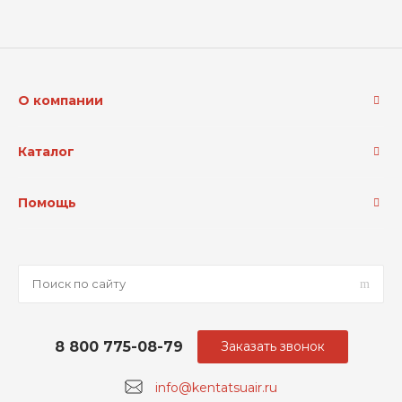
О компании
Каталог
Помощь
8 800 775-08-79
Заказать звонок
info@kentatsuair.ru