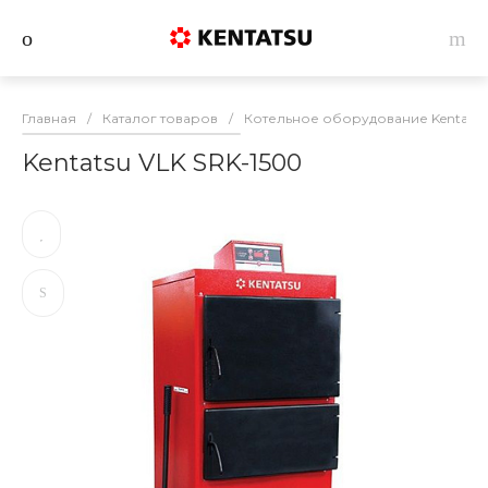
Главная
/
Каталог товаров
/
Котельное оборудование Kentatsu
Kentatsu VLK SRK-1500