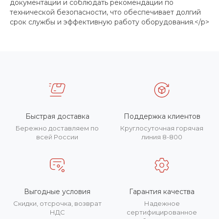
документации и соблюдать рекомендации по
технической безопасности, что обеспечивает долгий
срок службы и эффективную работу оборудования.</p>
Быстрая доставка
Поддержка клиентов
Бережно доставляем по
Круглосуточная горячая
всей России
линия 8-800
Выгодные условия
Гарантия качества
Скидки, отсрочка, возврат
Надежное
НДС
сертифицированное