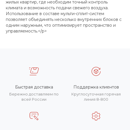
жилых квартир, где необходим точный контроль
климата и возможность подачи свежего воздуха.
Использование в составе мульти-сплит-систем
позволяет объединять несколько внутренних блоков с
одним наружным, что оптимизирует пространство и
управляемость.</p>
Быстрая доставка
Поддержка клиентов
Бережно доставляем по
Круглосуточная горячая
всей России
линия 8-800