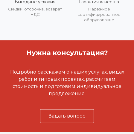
Выгодные условия
Гарантия качества
Скидки, отсрочка, возврат
Надежное
НДС
сертифицированное
оборудование
Нужна консультация?
Подробно расскажем о наших услугах, видах
работ и типовых проектах, рассчитаем
стоимость и подготовим индивидуальное
предложение!
Задать вопрос