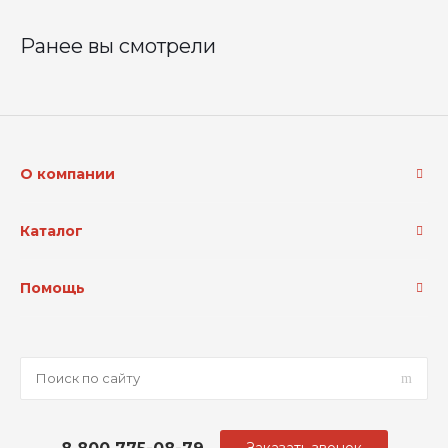
Ранее вы смотрели
О компании
Каталог
Помощь