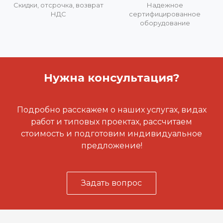
Скидки, отсрочка, возврат
Надежное
НДС
сертифицированное
оборудование
Нужна консультация?
Подробно расскажем о наших услугах, видах
работ и типовых проектах, рассчитаем
стоимость и подготовим индивидуальное
предложение!
Задать вопрос