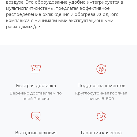
воздуха. Это оборудование удобно интегрируется в
мультисплит-системы, предлагая эффективное
распределение охлаждения и обогрева из одного
комплекса с минимальными эксплуатационными
расходами.</p>
Быстрая доставка
Поддержка клиентов
Бережно доставляем по
Круглосуточная горячая
всей России
линия 8-800
Выгодные условия
Гарантия качества