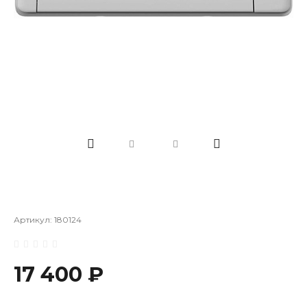
Артикул:
180124
17 400 ₽