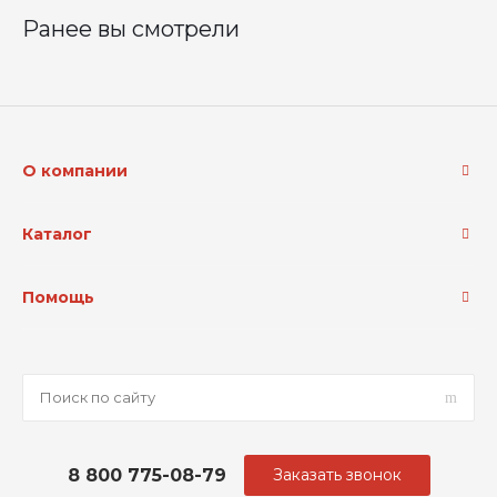
Ранее вы смотрели
О компании
Каталог
Помощь
8 800 775-08-79
Заказать звонок